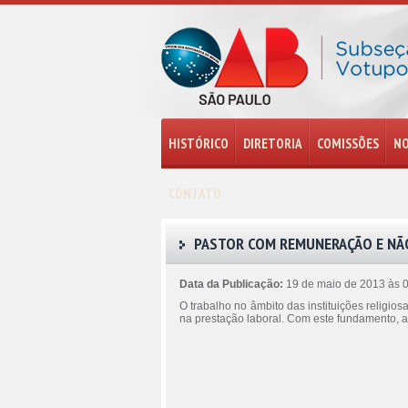
HISTÓRICO
DIRETORIA
COMISSÕES
NO
CONTATO
PASTOR COM REMUNERAÇÃO E NÃO
Data da Publicação:
19 de maio de 2013 às 
O trabalho no âmbito das instituições religios
na prestação laboral. Com este fundamento, 