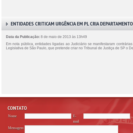
ENTIDADES CRITICAM URGÊNCIA EM PL CRIA DEPARTAMENTO
Data da Publicação:
8 de maio de 2013 às 13h49
Em nota pública, entidades ligadas ao Judiciário se manifestaram contrári
Legislativa de São Paulo, que pretende criar no Tribunal de Justiça de SP o
CONTATO
Nome
E-
mail
Mensagem