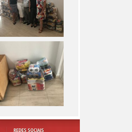
REDES SOCIAIS