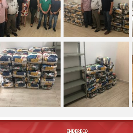
ENDEREÇO